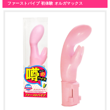
ファーストバイブ 初体験 オルガマックス