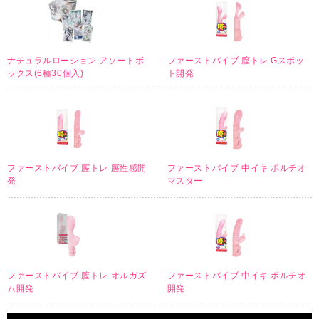
ナチュラルローション アソートボ
ファーストバイブ 膣トレ Gスポッ
ックス(6種30個入)
ト開発
ファーストバイブ 膣トレ 膣性感開
ファーストバイブ 中イキ ポルチオ
発
マスター
ファーストバイブ 膣トレ オルガズ
ファーストバイブ 中イキ ポルチオ
ム開発
開発