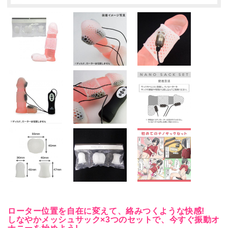
ローター位置を自在に変えて、絡みつくような快感!
しなやかメッシュサック×3つのセットで、今すぐ振動オ