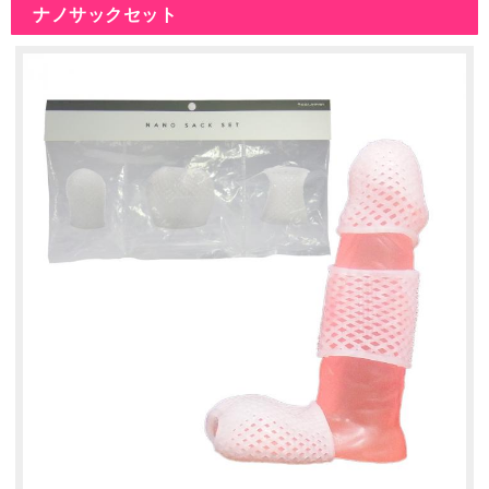
ナノサックセット