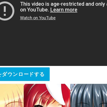
をダウンロードする