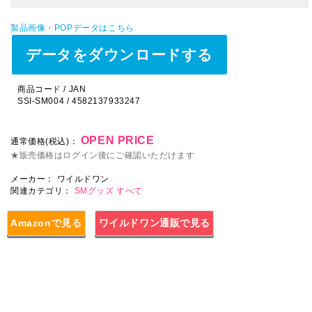
製品画像・POPデータはこちら
データをダウンロードする
商品コード / JAN
SSI-SM004 / 4582137933247
OPEN PRICE
通常価格(税込)：
★販売価格はログイン後にご確認いただけます
メーカー：
ワイルドワン
関連カテゴリ：
SMグッズ
すべて
Amazonで見る
ワイルドワン通販で見る