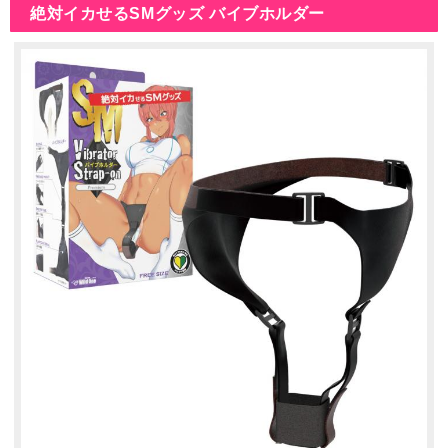
絶対イカせるSMグッズ バイブホルダー