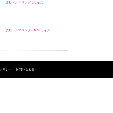
波動トルマリング Lサイズ
波動トルマリング M&Lサイズ
ポリシー
お問い合わせ