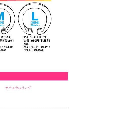
ナチュラルリング