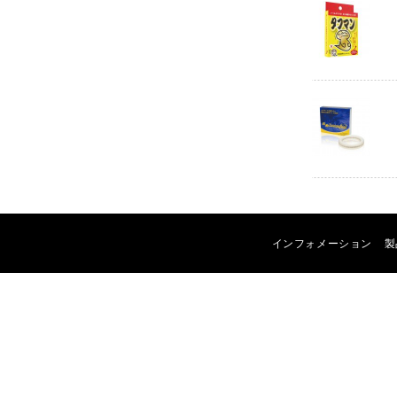
インフォメーション
製