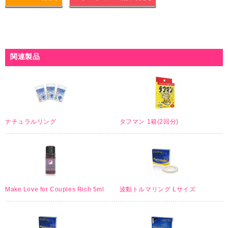
関連製品
ナチュラルリング
タフマン 1箱(2回分)
Make Love for Couples Rich 5ml
波動トルマリング Lサイズ