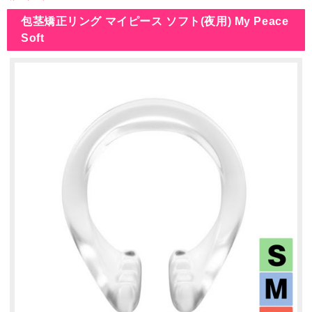
包茎矯正リング マイピース ソフト(夜用) My Peace
Soft